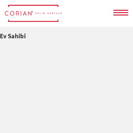
Ev Sahibi