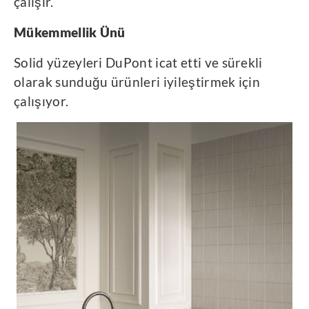
çalışır.
Mükemmellik Ünü
Solid yüzeyleri DuPont icat etti ve sürekli
olarak sunduğu ürünleri iyileştirmek için
çalışıyor.