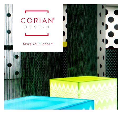
Kullanımlar & Uygulamalar