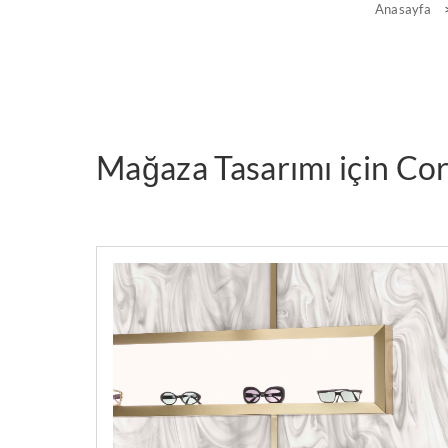
Anasayfa
Mağaza Tasarımı için Co