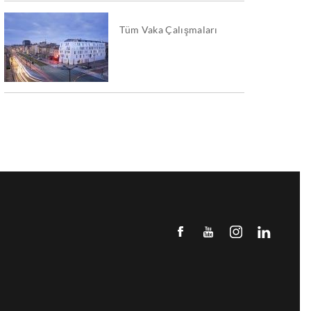
Tüm Vaka Çalışmaları