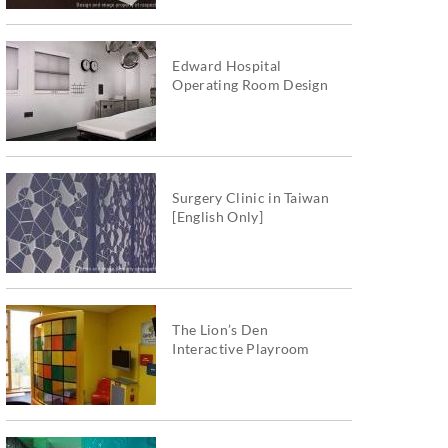
Edward Hospital
Operating Room Design
Surgery Clinic in Taiwan
[English Only]
The Lion’s Den
Interactive Playroom